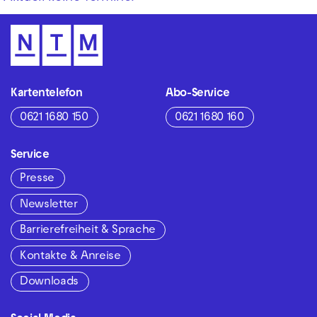
Kartentelefon
Abo-Service
0621 1680 150
0621 1680 160
Service
Presse
Newsletter
Barrierefreiheit & Sprache
Kontakte & Anreise
Downloads