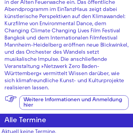
in der Alten Feuerwache ein. Das öffentliche
Abendprogramm im EinTanzHaus zeigt dabei
künstlerische Perspektiven auf den Klimawandel:
Kurzfilme von Environmental Dance, dem
Changing Climate Changing Lives Film Festival
Bangkok und dem Internationalen Filmfestival
Mannheim-Heidelberg eröffnen neue Blickwinkel,
und das Orchester des Wandels setzt
musikalische Impulse. Die anschließende
Veranstaltung »Netzwerk Zero Baden-
Württemberg« vermittelt Wissen darüber, wie
sich klimafreundliche Kunst- und Kulturprojekte
realisieren lassen.
Weitere Informationen und Anmeldung
hier
Alle Termine
Aktuell keine Termine.