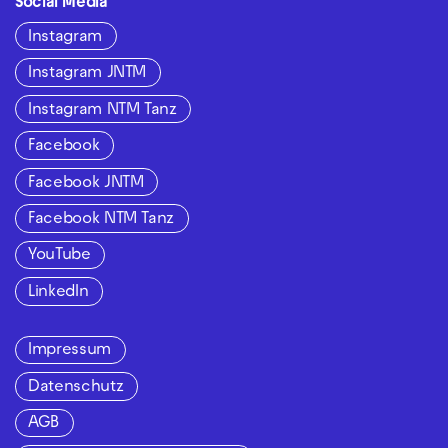
Social Media
Instagram
Instagram JNTM
Instagram NTM Tanz
Facebook
Facebook JNTM
Facebook NTM Tanz
YouTube
LinkedIn
Impressum
Datenschutz
AGB