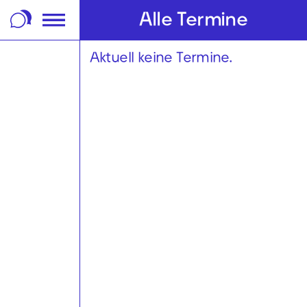
m Footer springen
Alle Termine
Aktuell keine Termine.