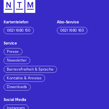
Kartentelefon
Abo-Service
0621 1680 150
0621 1680 160
Service
Presse
Newsletter
Barrierefreiheit & Sprache
Kontakte & Anreise
Downloads
Social Media
Instagram