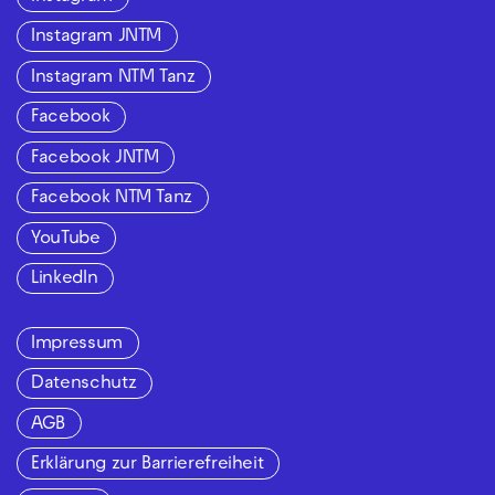
Instagram JNTM
Instagram NTM Tanz
Facebook
Facebook JNTM
Facebook NTM Tanz
YouTube
LinkedIn
Impressum
Datenschutz
AGB
Erklärung zur Barrierefreiheit