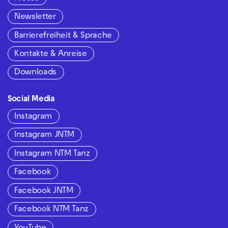
Newsletter
Barrierefreiheit & Sprache
Kontakte & Anreise
Downloads
Social Media
Instagram
Instagram JNTM
Instagram NTM Tanz
Facebook
Facebook JNTM
Facebook NTM Tanz