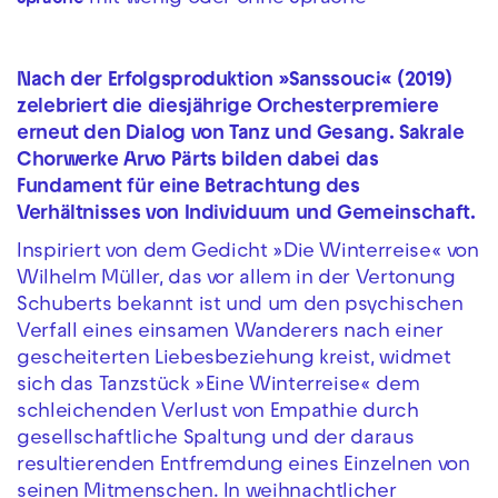
Nach der Erfolgsproduktion »Sanssouci« (2019)
zelebriert die diesjährige Orchesterpremiere
erneut den Dialog von Tanz und Gesang. Sakrale
Chorwerke Arvo Pärts bilden dabei das
Fundament für eine Betrachtung des
Verhältnisses von Individuum und Gemeinschaft.
Inspiriert von dem Gedicht »Die Winterreise« von
Wilhelm Müller, das vor allem in der Vertonung
Schuberts bekannt ist und um den psychischen
Verfall eines einsamen Wanderers nach einer
gescheiterten Liebesbeziehung kreist, widmet
sich das Tanzstück »Eine Winterreise« dem
schleichenden Verlust von Empathie durch
gesellschaftliche Spaltung und der daraus
resultierenden Entfremdung eines Einzelnen von
seinen Mitmenschen. In weihnachtlicher