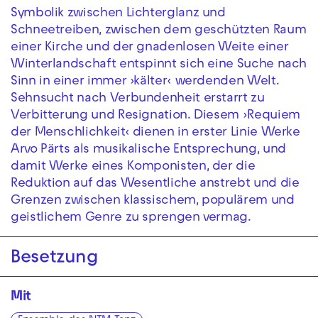
Symbolik zwischen Lichterglanz und
Schneetreiben, zwischen dem geschützten Raum
einer Kirche und der gnadenlosen Weite einer
Winterlandschaft entspinnt sich eine Suche nach
Sinn in einer immer ›kälter‹ werdenden Welt.
Sehnsucht nach Verbundenheit erstarrt zu
Verbitterung und Resignation. Diesem ›Requiem
der Menschlichkeit‹ dienen in erster Linie Werke
Arvo Pärts als musikalische Entsprechung, und
damit Werke eines Komponisten, der die
Reduktion auf das Wesentliche anstrebt und die
Grenzen zwischen klassischem, populärem und
geistlichem Genre zu sprengen vermag.
Besetzung
Mit