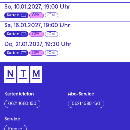
So, 10.01.2027, 19:00 Uhr
Karten
OPAL
iCal
Sa, 16.01.2027, 19:00 Uhr
Karten
OPAL
iCal
Do, 21.01.2027, 19:30 Uhr
Karten
OPAL
iCal
Kartentelefon
Abo-Service
0621 1680 150
0621 1680 160
Service
Presse