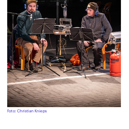
Foto: Christian Knieps