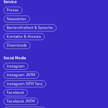
Service
Presse
Newsletter
Barrierefreiheit & Sprache
Kontakte & Anreise
Downloads
Social Media
Instagram
Instagram JNTM
Instagram NTM Tanz
Facebook
Facebook JNTM