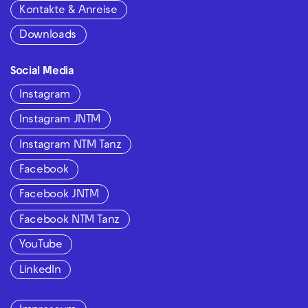
Kontakte & Anreise
Downloads
Social Media
Instagram
Instagram JNTM
Instagram NTM Tanz
Facebook
Facebook JNTM
Facebook NTM Tanz
YouTube
LinkedIn