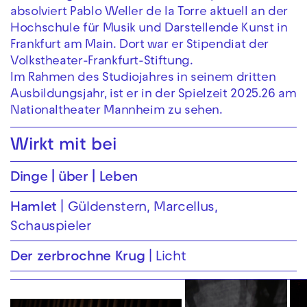
absolviert Pablo Weller de la Torre aktuell an der
Hochschule für Musik und Darstellende Kunst in
Frankfurt am Main. Dort war er Stipendiat der
Volkstheater-Frankfurt-Stiftung.
Im Rahmen des Studiojahres in seinem dritten
Ausbildungsjahr, ist er in der Spielzeit 2025.26 am
Nationaltheater Mannheim zu sehen.
Wirkt mit bei
Dinge | über | Leben
Hamlet
Güldenstern, Marcellus,
Schauspieler
Der zerbrochne Krug
Licht