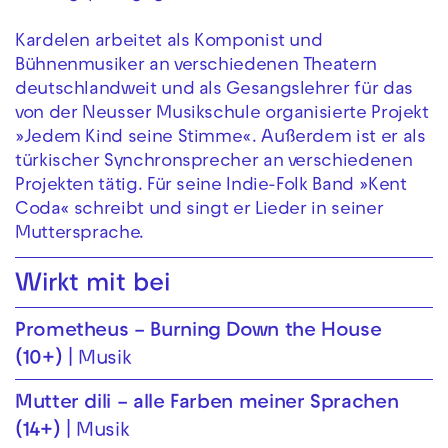
Kardelen arbeitet als Komponist und
Bühnenmusiker an verschiedenen Theatern
deutschlandweit und als Gesangslehrer für das
von der Neusser Musikschule organisierte Projekt
»Jedem Kind seine Stimme«. Außerdem ist er als
türkischer Synchronsprecher an verschiedenen
Projekten tätig. Für seine Indie-Folk Band »Kent
Coda« schreibt und singt er Lieder in seiner
Muttersprache.
Wirkt mit bei
Prometheus – Bur­ning Down the House
(10+)
Musik
Mutter dili – alle Farben meiner Sprachen
(14+)
Musik