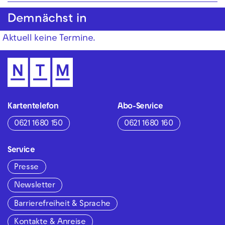
Demnächst in
Aktuell keine Termine.
Kartentelefon
Abo-Service
0621 1680 150
0621 1680 160
Service
Presse
Newsletter
Barrierefreiheit & Sprache
Kontakte & Anreise