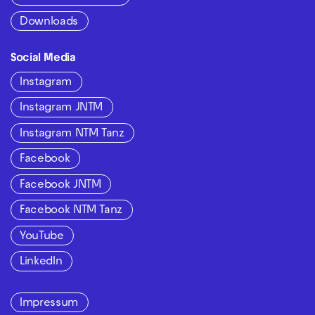
Downloads
Social Media
Instagram
Instagram JNTM
Instagram NTM Tanz
Facebook
Facebook JNTM
Facebook NTM Tanz
YouTube
LinkedIn
Impressum