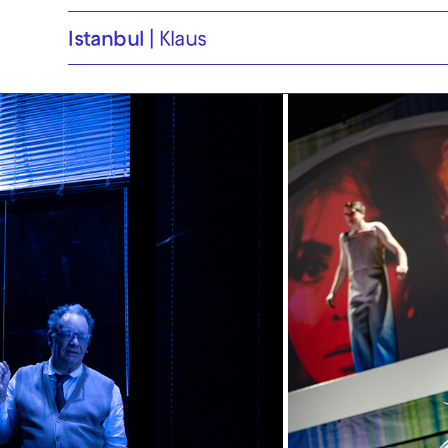
Istanbul
Klaus