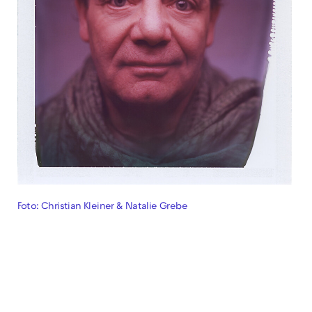
Foto: Christian Kleiner & Natalie Grebe