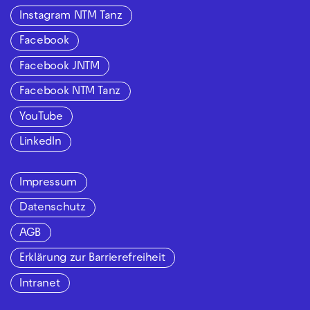
Instagram NTM Tanz
Facebook
Facebook JNTM
Facebook NTM Tanz
YouTube
LinkedIn
Impressum
Datenschutz
AGB
Erklärung zur Barrierefreiheit
Intranet