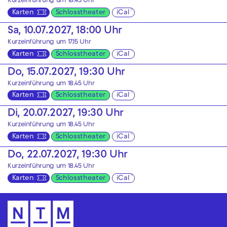
Kurzeinführung um 18.45 Uhr
Karten
Schlosstheater
iCal
Sa, 10.07.2027, 18:00 Uhr
Kurzeinführung um 17.15 Uhr
Karten
Schlosstheater
iCal
Do, 15.07.2027, 19:30 Uhr
Kurzeinführung um 18.45 Uhr
Karten
Schlosstheater
iCal
Di, 20.07.2027, 19:30 Uhr
Kurzeinführung um 18.45 Uhr
Karten
Schlosstheater
iCal
Do, 22.07.2027, 19:30 Uhr
Kurzeinführung um 18.45 Uhr
Karten
Schlosstheater
iCal