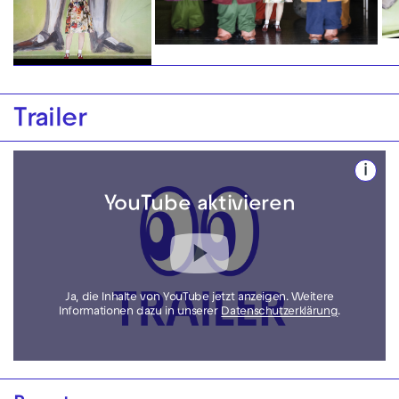
Trailer
i
YouTube aktivieren
Ja, die Inhalte von YouTube jetzt anzeigen. Weitere
Informationen dazu in unserer
Datenschutzerklärung
.