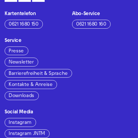
Kartentelefon
Abo-Service
0621 1680 150
0621 1680 160
Service
Presse
Newsletter
Barrierefreiheit & Sprache
Kontakte & Anreise
Downloads
Social Media
Instagram
Instagram JNTM