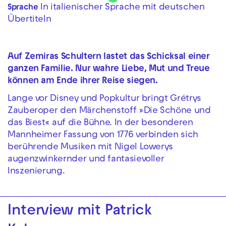
In italienischer Sprache mit deutschen
Sprache
Übertiteln
Auf Zemiras Schultern lastet das Schicksal einer
ganzen Familie. Nur wahre Liebe, Mut und Treue
können am Ende ihrer Reise siegen.
Lange vor Disney und Popkultur bringt Grétrys
Zauberoper den Märchenstoff »Die Schöne und
das Biest« auf die Bühne. In der besonderen
Mannheimer Fassung von 1776 verbinden sich
berührende Musiken mit Nigel Lowerys
augenzwinkernder und fantasievoller
Inszenierung.
Interview mit Patrick