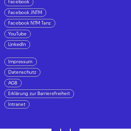
Facebook
Facebook JNTM
Facebook NTM Tanz
YouTube
LinkedIn
Impressum
Datenschutz
AGB
Erklärung zur Barrierefreiheit
Intranet