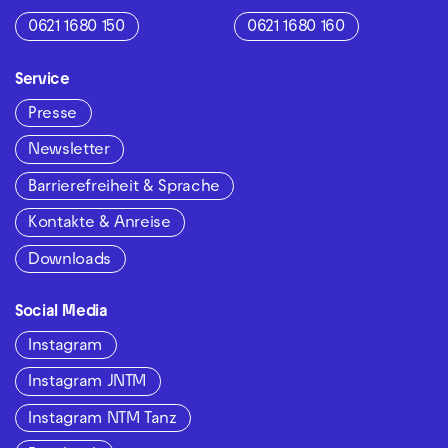
0621 1680 150
0621 1680 160
Service
Presse
Newsletter
Barrierefreiheit & Sprache
Kontakte & Anreise
Downloads
Social Media
Instagram
Instagram JNTM
Instagram NTM Tanz