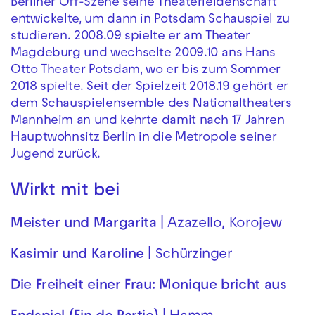
Berliner Off-Szene seine Theaterleidenschaft
entwickelte, um dann in Potsdam Schauspiel zu
studieren. 2008.09 spielte er am Theater
Magdeburg und wechselte 2009.10 ans Hans
Otto Theater Potsdam, wo er bis zum Sommer
2018 spielte. Seit der Spielzeit 2018.19 gehört er
dem Schauspielensemble des Nationaltheaters
Mannheim an und kehrte damit nach 17 Jahren
Hauptwohnsitz Berlin in die Metropole seiner
Jugend zurück.
Wirkt mit bei
Meister und Margarita
Azazello, Korojew
Kasimir und Karoline
Schürzinger
Die Freiheit einer Frau: Monique bricht aus