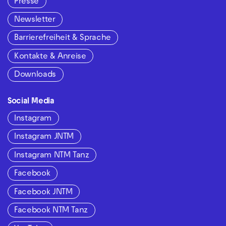
Presse
Newsletter
Barrierefreiheit & Sprache
Kontakte & Anreise
Downloads
Social Media
Instagram
Instagram JNTM
Instagram NTM Tanz
Facebook
Facebook JNTM
Facebook NTM Tanz