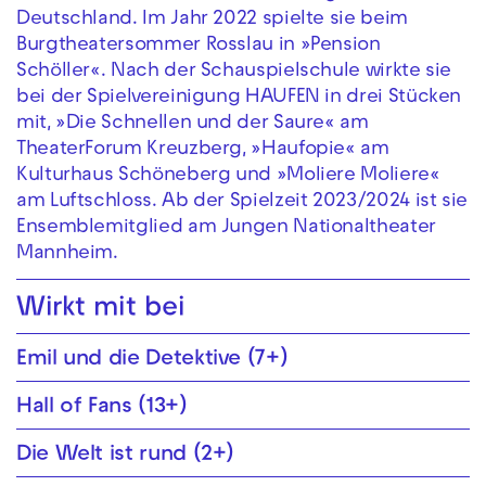
Deutschland. Im Jahr 2022 spielte sie beim
Burgtheatersommer Rosslau in »Pension
Schöller«. Nach der Schauspielschule wirkte sie
bei der Spielvereinigung HAUFEN in drei Stücken
mit, »Die Schnellen und der Saure« am
TheaterForum Kreuzberg, »Haufopie« am
Kulturhaus Schöneberg und »Moliere Moliere«
am Luftschloss. Ab der Spielzeit 2023/2024 ist sie
Ensemblemitglied am Jungen Nationaltheater
Mannheim.
Wirkt mit bei
Emil und die Detektive (7+)
Hall of Fans (13+)
Die Welt ist rund (2+)