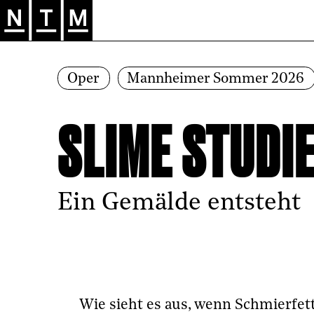
Zur Hauptnavigation springen
Oper
Mannheimer Sommer 2026
SLIME STUDI
Ein Gemälde entsteht
Wie sieht es aus, wenn Schmierfet