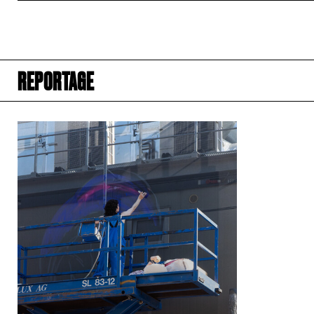
REPORTAGE