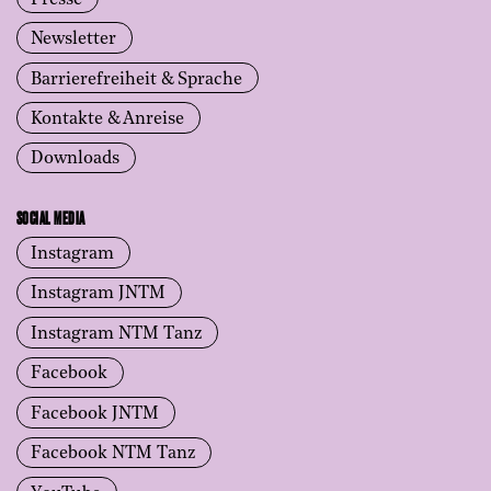
Newsletter
Barrierefreiheit & Sprache
Kontakte & Anreise
Downloads
SOCIAL MEDIA
Instagram
Instagram JNTM
Instagram NTM Tanz
Facebook
Facebook JNTM
Facebook NTM Tanz