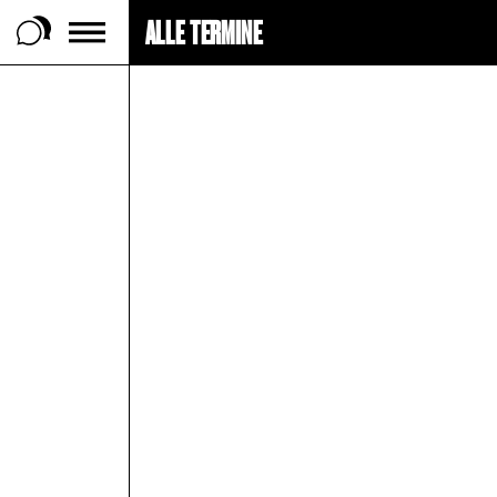
ALLE TERMINE
 Footer springen