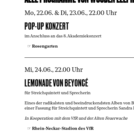
Mo, 22.06. & Di, 23.06., 22.00 Uhr
POP-UP KONZERT
im Anschluss an das 8. Akademiekonzert
Rosengarten
Mi, 24.06., 22.00 Uhr
LEMONADE VON BEYONCÉ
für Streichquintett und Sprecherin
Eines der radikalsten und beeindruckendsten Alben von B
einer Fassung für Streichquintett und Sprecherin Sandr
In Kooperation mit dem VfR und der Alten Feuerwache
Rhein-Neckar-Stadion des VfR