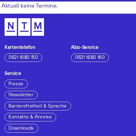
Aktuell keine Termine.
Kartentelefon
Abo-Service
0621 1680 150
0621 1680 160
Service
Presse
Newsletter
Barrierefreiheit & Sprache
Kontakte & Anreise
Downloads