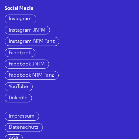
Social Media
Instagram
Instagram JNTM
Instagram NTM Tanz
Facebook
Facebook JNTM
Facebook NTM Tanz
YouTube
LinkedIn
Impressum
Datenschutz