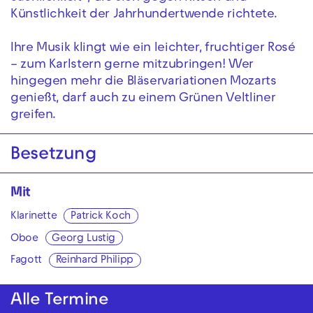
Künstlichkeit der Jahrhundertwende richtete.
Ihre Musik klingt wie ein leichter, fruchtiger Rosé
– zum Karlstern gerne mitzubringen! Wer
hingegen mehr die Bläservariationen Mozarts
genießt, darf auch zu einem Grünen Veltliner
greifen.
Besetzung
Mit
Klarinette
Patrick Koch
Oboe
Georg Lustig
Fagott
Reinhard Philipp
Alle Termine