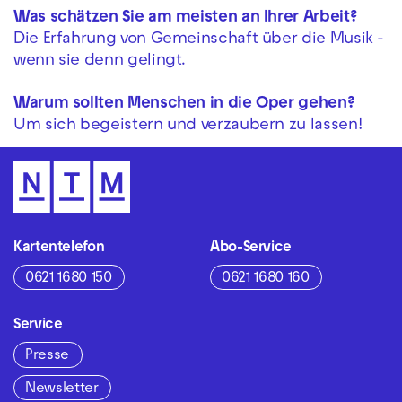
Was schätzen Sie am meisten an Ihrer Arbeit?
Die Erfahrung von Gemeinschaft über die Musik -
wenn sie denn gelingt.
Warum sollten Menschen in die Oper gehen?
Um sich begeistern und verzaubern zu lassen!
Kartentelefon
Abo-Service
0621 1680 150
0621 1680 160
Service
Presse
Newsletter