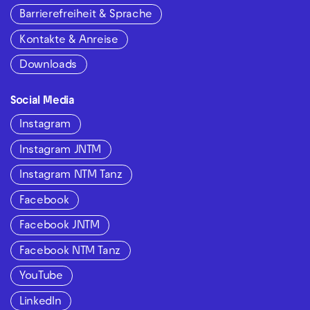
Barrierefreiheit & Sprache
Kontakte & Anreise
Downloads
Social Media
Instagram
Instagram JNTM
Instagram NTM Tanz
Facebook
Facebook JNTM
Facebook NTM Tanz
YouTube
LinkedIn