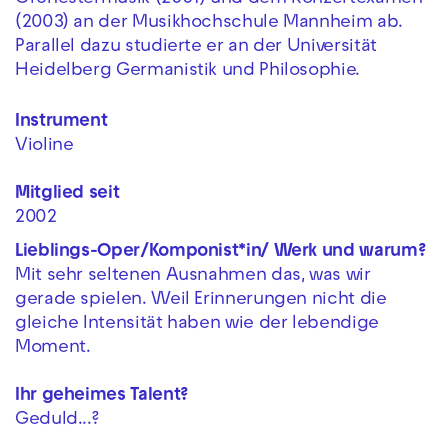
(2003) an der Musikhochschule Mannheim ab.
Parallel dazu studierte er an der Universität
Heidelberg Germanistik und Philosophie.
Instrument
Violine
Mitglied seit
2002
Lieblings-Oper/Komponist*in/ Werk und warum?
Mit sehr seltenen Ausnahmen das, was wir
gerade spielen. Weil Erinnerungen nicht die
gleiche Intensität haben wie der lebendige
Moment.
Ihr geheimes Talent?
Geduld...?