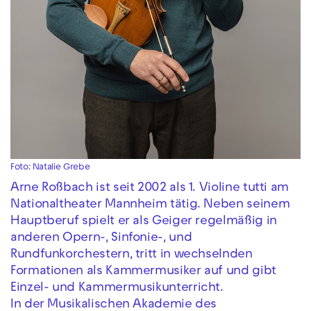
Foto: Natalie Grebe
Arne Roßbach ist seit 2002 als 1. Violine tutti am
Nationaltheater Mannheim tätig. Neben seinem
Hauptberuf spielt er als Geiger regelmäßig in
anderen Opern-, Sinfonie-, und
Rundfunkorchestern, tritt in wechselnden
Formationen als Kammermusiker auf und gibt
Einzel- und Kammermusikunterricht.
In der Musikalischen Akademie des