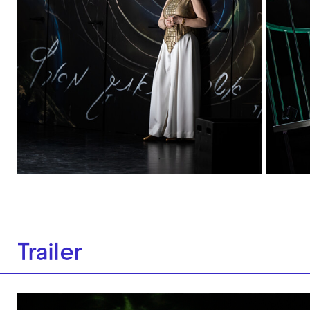
Trailer