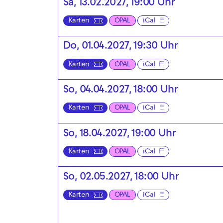
Sa, 13.02.2027, 19:00 Uhr
Karten
OPAL
iCal
Do, 01.04.2027, 19:30 Uhr
Karten
OPAL
iCal
So, 04.04.2027, 18:00 Uhr
Karten
OPAL
iCal
So, 18.04.2027, 19:00 Uhr
Karten
OPAL
iCal
So, 02.05.2027, 18:00 Uhr
Karten
OPAL
iCal