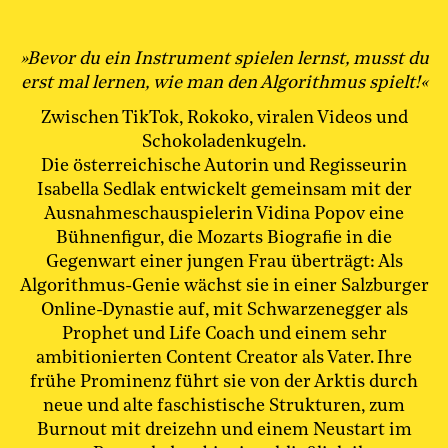
»Bevor du ein Instrument spielen lernst, musst du
erst mal lernen, wie man den Algorithmus spielt!«
Zwischen TikTok, Rokoko, viralen Videos und
Schokoladenkugeln.
Die österreichische Autorin und Regisseurin
Isabella Sedlak entwickelt gemeinsam mit der
Ausnahmeschauspielerin Vidina Popov eine
Bühnenfigur, die Mozarts Biografie in die
Gegenwart einer jungen Frau überträgt: Als
Algorithmus-Genie wächst sie in einer Salzburger
Online-Dynastie auf, mit Schwarzenegger als
Prophet und Life Coach und einem sehr
ambitionierten Content Creator als Vater. Ihre
frühe Prominenz führt sie von der Arktis durch
neue und alte faschistische Strukturen, zum
Burnout mit dreizehn und einem Neustart im