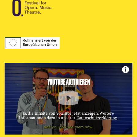
i
YOUTUBE AKTIVIEREN
Ja, die Inhalte von YouTube jetzt anzeigen. Weitere
Informationen dazu in unserer
Datenschutzerklärung
.