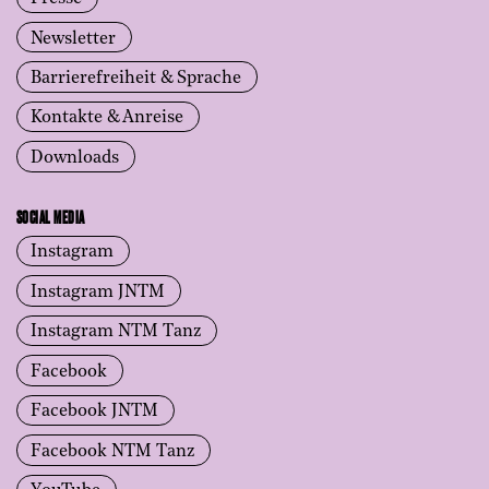
Newsletter
Barrierefreiheit & Sprache
Kontakte & Anreise
Downloads
SOCIAL MEDIA
Instagram
Instagram JNTM
Instagram NTM Tanz
Facebook
Facebook JNTM
Facebook NTM Tanz