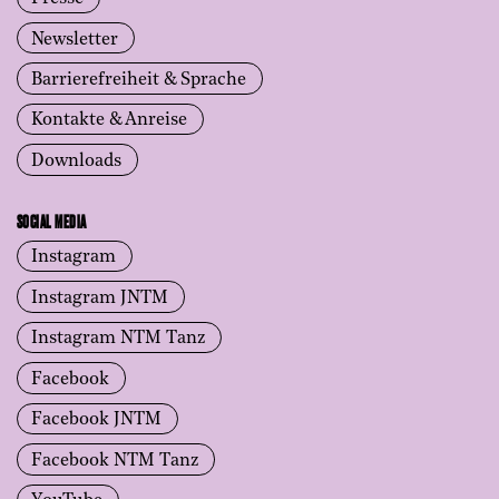
Newsletter
Barrierefreiheit & Sprache
Kontakte & Anreise
Downloads
SOCIAL MEDIA
Instagram
Instagram JNTM
Instagram NTM Tanz
Facebook
Facebook JNTM
Facebook NTM Tanz