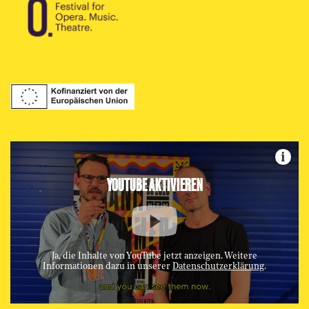
i
YOUTUBE AKTIVIEREN
Ja, die Inhalte von YouTube jetzt anzeigen. Weitere
Informationen dazu in unserer
Datenschutzerklärung
.