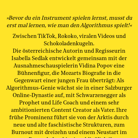
»Bevor du ein Instrument spielen lernst, musst du
erst mal lernen, wie man den Algorithmus spielt!«
Zwischen TikTok, Rokoko, viralen Videos und
Schokoladenkugeln.
Die österreichische Autorin und Regisseurin
Isabella Sedlak entwickelt gemeinsam mit der
Ausnahmeschauspielerin Vidina Popov eine
Bühnenfigur, die Mozarts Biografie in die
Gegenwart einer jungen Frau überträgt: Als
Algorithmus-Genie wächst sie in einer Salzburger
Online-Dynastie auf, mit Schwarzenegger als
Prophet und Life Coach und einem sehr
ambitionierten Content Creator als Vater. Ihre
frühe Prominenz führt sie von der Arktis durch
neue und alte faschistische Strukturen, zum
Burnout mit dreizehn und einem Neustart im