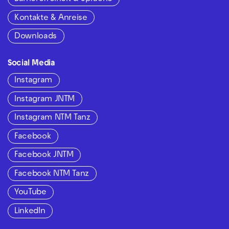
Kontakte & Anreise
Downloads
Social Media
Instagram
Instagram JNTM
Instagram NTM Tanz
Facebook
Facebook JNTM
Facebook NTM Tanz
YouTube
LinkedIn