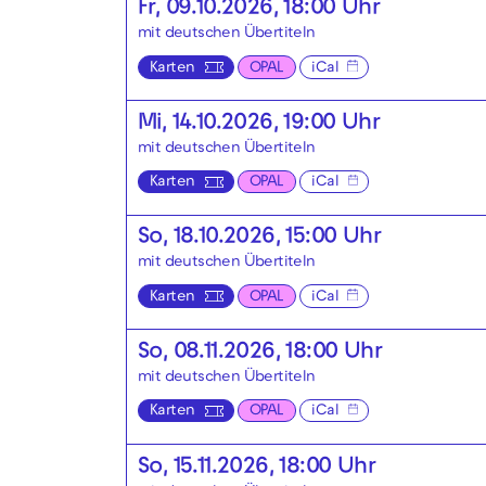
Fr, 09.10.2026, 18:00 Uhr
mit deutschen Übertiteln
Karten
OPAL
iCal
Mi, 14.10.2026, 19:00 Uhr
mit deutschen Übertiteln
Karten
OPAL
iCal
So, 18.10.2026, 15:00 Uhr
mit deutschen Übertiteln
Karten
OPAL
iCal
So, 08.11.2026, 18:00 Uhr
mit deutschen Übertiteln
Karten
OPAL
iCal
So, 15.11.2026, 18:00 Uhr