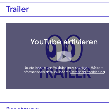
Trailer
YouTube aktivieren
Ja, die Inhalte von YouTube jetzt anzeigen. Weitere
Informationen dazu in unserer
Datenschutzerklärung
.