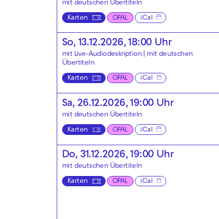
mit deutschen Übertiteln
Karten
OPAL
iCal
So, 13.12.2026, 18:00 Uhr
mit Live-Audiodeskription
|
mit deutschen
Übertiteln
Karten
OPAL
iCal
Sa, 26.12.2026, 19:00 Uhr
mit deutschen Übertiteln
Karten
OPAL
iCal
Do, 31.12.2026, 19:00 Uhr
mit deutschen Übertiteln
Karten
OPAL
iCal