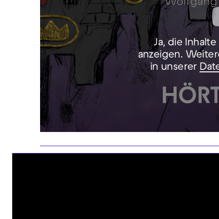
Ja, die Inhalt
anzeigen. Weiter
in unserer
Dat