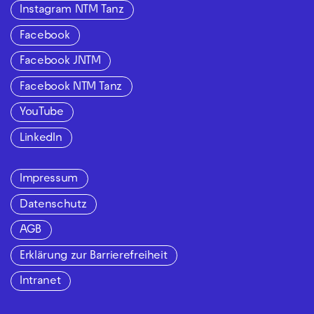
Instagram NTM Tanz
Facebook
Facebook JNTM
Facebook NTM Tanz
YouTube
LinkedIn
Impressum
Datenschutz
AGB
Erklärung zur Barrierefreiheit
Intranet