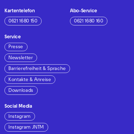
Kartentelefon
Abo-Service
0621 1680 150
0621 1680 160
Service
Presse
Newsletter
Barrierefreiheit & Sprache
Kontakte & Anreise
Downloads
Social Media
Instagram
Instagram JNTM