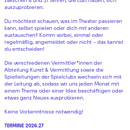
zwischen 8 und 21 Jahren, die Lust haben, sich
auszuprobieren.
Du möchtest schauen, was im Theater passieren
kann, selbst spielen oder dich mit anderen
austauschen? Komm vorbei, einmal oder
regelmäßig, angemeldet oder nicht – das kannst
du entscheiden!
Die verschiedenen Vermittler*innen der
Abteilung Kunst & Vermittlung sowie die
Spielleitungen der Spielclubs wechseln sich mit
der Leitung ab, sodass wir uns jeden Monat mit
einem Thema oder einer Idee beschäftigen oder
etwas ganz Neues ausprobieren.
Keine Vorkenntnisse notwendig!
TERMINE 2026.27