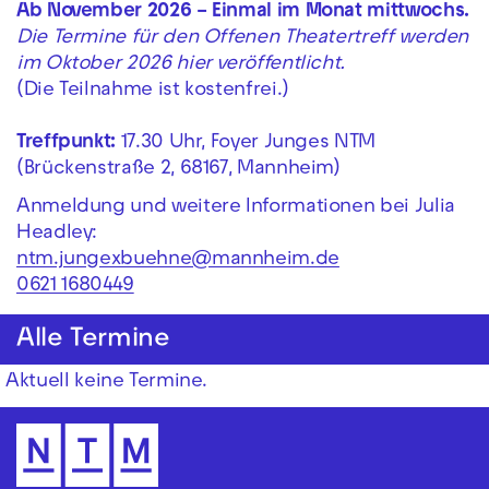
Ab November 2026 – Einmal im Monat mittwochs.
Die Termine für den Offenen Theatertreff werden
im Oktober 2026 hier veröffentlicht.
(Die Teilnahme ist kostenfrei.)
Treffpunkt:
17.30 Uhr, Foyer Junges NTM
(Brückenstraße 2, 68167, Mannheim)
Anmeldung und weitere Informationen bei Julia
Headley:
ntm.jungexbuehne@mannheim.de
0621 1680449
Alle Termine
Aktuell keine Termine.