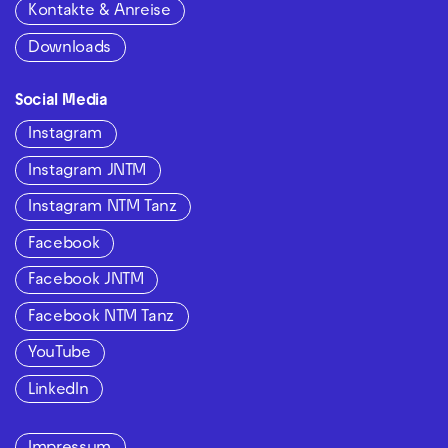
Kontakte & Anreise
Downloads
Social Media
Instagram
Instagram JNTM
Instagram NTM Tanz
Facebook
Facebook JNTM
Facebook NTM Tanz
YouTube
LinkedIn