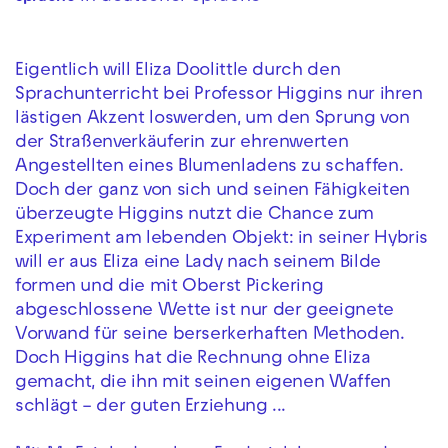
Eigentlich will Eliza Doolittle durch den
Sprachunterricht bei Professor Higgins nur ihren
lästigen Akzent loswerden, um den Sprung von
der Straßenverkäuferin zur ehrenwerten
Angestellten eines Blumenladens zu schaffen.
Doch der ganz von sich und seinen Fähigkeiten
überzeugte Higgins nutzt die Chance zum
Experiment am lebenden Objekt: in seiner Hybris
will er aus Eliza eine Lady nach seinem Bilde
formen und die mit Oberst Pickering
abgeschlossene Wette ist nur der geeignete
Vorwand für seine berserkerhaften Methoden.
Doch Higgins hat die Rechnung ohne Eliza
gemacht, die ihn mit seinen eigenen Waffen
schlägt – der guten Erziehung ...