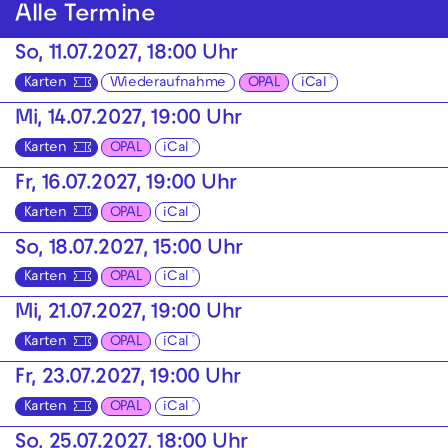
Alle Termine
So, 11.07.2027, 18:00 Uhr
Karten
Wiederaufnahme
OPAL
iCal
Mi, 14.07.2027, 19:00 Uhr
Karten
OPAL
iCal
Fr, 16.07.2027, 19:00 Uhr
Karten
OPAL
iCal
So, 18.07.2027, 15:00 Uhr
Karten
OPAL
iCal
Mi, 21.07.2027, 19:00 Uhr
Karten
OPAL
iCal
Fr, 23.07.2027, 19:00 Uhr
Karten
OPAL
iCal
So, 25.07.2027, 18:00 Uhr