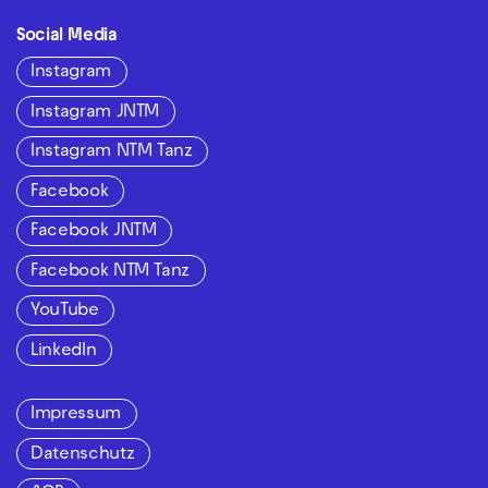
Social Media
Instagram
Instagram JNTM
Instagram NTM Tanz
Facebook
Facebook JNTM
Facebook NTM Tanz
YouTube
LinkedIn
Impressum
Datenschutz