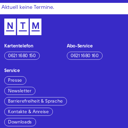
Aktuell keine Termine.
Kartentelefon
Abo-Service
0621 1680 150
0621 1680 160
Service
Presse
Newsletter
Barrierefreiheit & Sprache
Kontakte & Anreise
Downloads