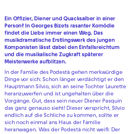
Ein Offizier, Diener und Quacksalber in einer
Person? In Georges Bizets rasanter Komödie
findet die Liebe immer einen Weg. Das
musikdramatische Erstlingswerk des jungen
Komponisten lässt dabei den Einfallsreichtum
und die musikalische Zugkraft späterer
Meisterwerke aufblitzen.
In der Familie des Podestà gehen merkwürdige
Dinge vor sich: Schon länger verdächtigt er den
Hauptmann Silvio, sich an seine Tochter Laurette
heranzuwerfen und ist ungehalten über die
Vorgänge. Gut, dass sein neuer Diener Pasquin
das ganz genauso sieht! Dieser verspricht, Silvio
endlich auf die Schliche zu kommen, sollte er
sich noch einmal ans Haus der Familie
heranwagen. Was der Podestà nicht weiß: Der