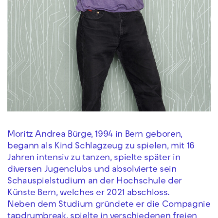
Moritz Andrea Bürge, 1994 in Bern geboren,
begann als Kind Schlagzeug zu spielen, mit 16
Jahren intensiv zu tanzen, spielte später in
diversen Jugenclubs und absolvierte sein
Schauspielstudium an der Hochschule der
Künste Bern, welches er 2021 abschloss.
Neben dem Studium gründete er die Compagnie
tapdrumbreak, spielte in verschiedenen freien