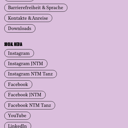
Barrierefreiheit & Sprache
Kontakte & Anreise
Downloads
SOCIAL MEDIA
Instagram
Instagram JNTM
Instagram NTM Tanz
Facebook
Facebook JNTM
Facebook NTM Tanz
YouTube
LinkedIn