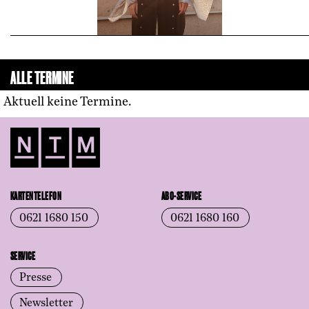
ALLE TERMINE
Aktuell keine Termine.
KARTENTELEFON
ABO-SERVICE
0621 1680 150
0621 1680 160
SERVICE
Presse
Newsletter