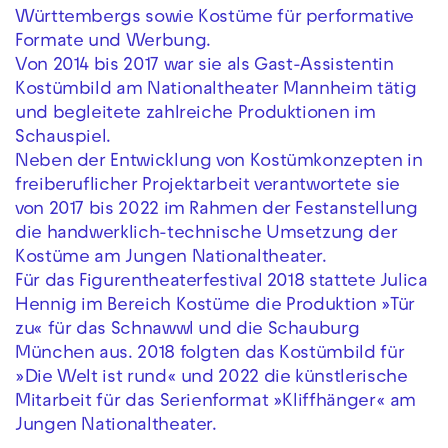
Württembergs sowie Kostüme für performative
Formate und Werbung.
Von 2014 bis 2017 war sie als Gast-Assistentin
Kostümbild am Nationaltheater Mannheim tätig
und begleitete zahlreiche Produktionen im
Schauspiel.
Neben der Entwicklung von Kostümkonzepten in
freiberuflicher Projektarbeit verantwortete sie
von 2017 bis 2022 im Rahmen der Festanstellung
die handwerklich-technische Umsetzung der
Kostüme am Jungen Nationaltheater.
Für das Figurentheaterfestival 2018 stattete Julica
Hennig im Bereich Kostüme die Produktion »Tür
zu« für das Schnawwl und die Schauburg
München aus. 2018 folgten das Kostümbild für
»Die Welt ist rund« und 2022 die künstlerische
Mitarbeit für das Serienformat »Kliffhänger« am
Jungen Nationaltheater.