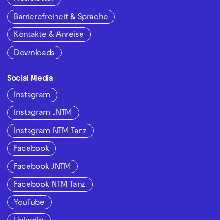
Barrierefreiheit & Sprache
Kontakte & Anreise
Downloads
Social Media
Instagram
Instagram JNTM
Instagram NTM Tanz
Facebook
Facebook JNTM
Facebook NTM Tanz
YouTube