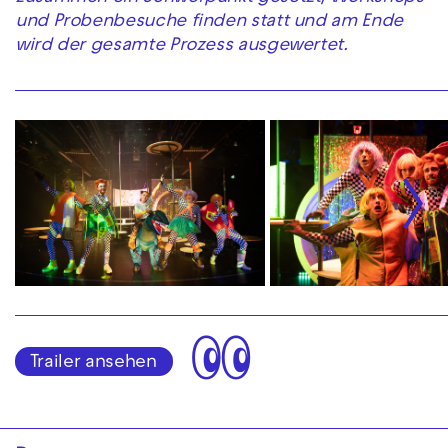
und Probenbesuche finden statt und am Ende
wird der gesamte Prozess ausgewertet.
👀
Trailer ansehen