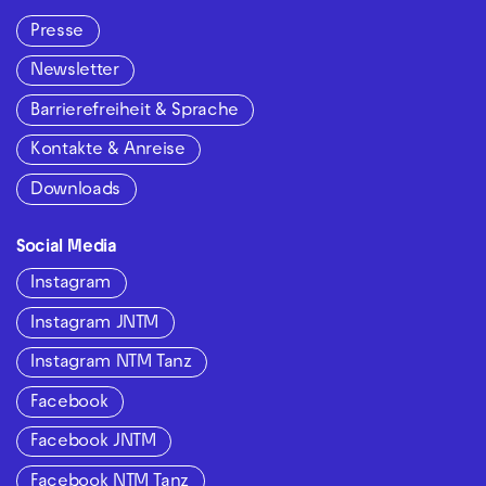
Presse
Newsletter
Barrierefreiheit & Sprache
Kontakte & Anreise
Downloads
Social Media
Instagram
Instagram JNTM
Instagram NTM Tanz
Facebook
Facebook JNTM
Facebook NTM Tanz