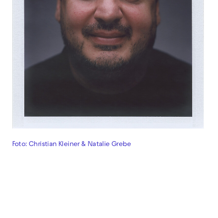
Foto: Christian Kleiner & Natalie Grebe