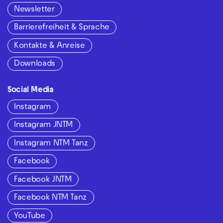
Newsletter
Barrierefreiheit & Sprache
Kontakte & Anreise
Downloads
Social Media
Instagram
Instagram JNTM
Instagram NTM Tanz
Facebook
Facebook JNTM
Facebook NTM Tanz
YouTube