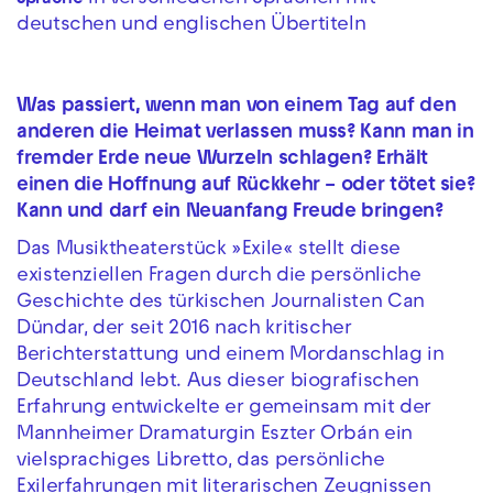
deutschen und englischen Übertiteln
Was passiert, wenn man von einem Tag auf den
anderen die Heimat verlassen muss? Kann man in
fremder Erde neue Wurzeln schlagen? Erhält
einen die Hoffnung auf Rückkehr – oder tötet sie?
Kann und darf ein Neuanfang Freude bringen?
Das Musiktheaterstück »Exile« stellt diese
existenziellen Fragen durch die persönliche
Geschichte des türkischen Journalisten Can
Dündar, der seit 2016 nach kritischer
Berichterstattung und einem Mordanschlag in
Deutschland lebt. Aus dieser biografischen
Erfahrung entwickelte er gemeinsam mit der
Mannheimer Dramaturgin Eszter Orbán ein
vielsprachiges Libretto, das persönliche
Exilerfahrungen mit literarischen Zeugnissen