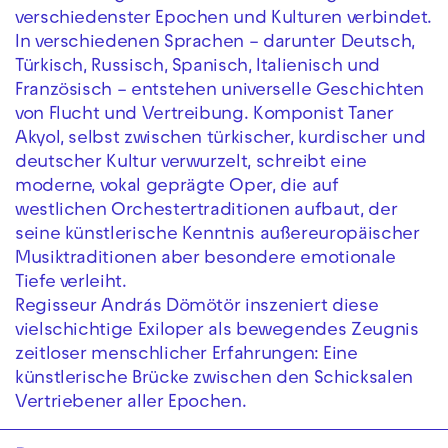
verschiedenster Epochen und Kulturen verbindet.
In verschiedenen Sprachen – darunter Deutsch,
Türkisch, Russisch, Spanisch, Italienisch und
Französisch – entstehen universelle Geschichten
von Flucht und Vertreibung. Komponist Taner
Akyol, selbst zwischen türkischer, kurdischer und
deutscher Kultur verwurzelt, schreibt eine
moderne, vokal geprägte Oper, die auf
westlichen Orchestertraditionen aufbaut, der
seine künstlerische Kenntnis außereuropäischer
Musiktraditionen aber besondere emotionale
Tiefe verleiht.
Regisseur András Dömötör inszeniert diese
vielschichtige Exiloper als bewegendes Zeugnis
zeitloser menschlicher Erfahrungen: Eine
künstlerische Brücke zwischen den Schicksalen
Vertriebener aller Epochen.