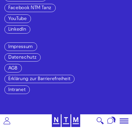
Facebook NTM Tanz
YouTube
LinkedIn
Impressum
Datenschutz
AGB
Erklärung zur Barrierefreiheit
Intranet