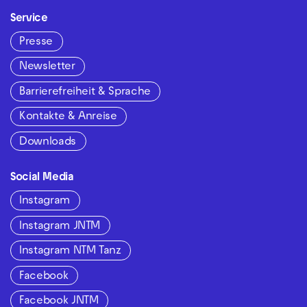
Service
Presse
Newsletter
Barrierefreiheit & Sprache
Kontakte & Anreise
Downloads
Social Media
Instagram
Instagram JNTM
Instagram NTM Tanz
Facebook
Facebook JNTM