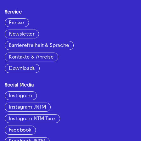
Service
Presse
Newsletter
Barrierefreiheit & Sprache
Kontakte & Anreise
Downloads
Social Media
Instagram
Instagram JNTM
Instagram NTM Tanz
Facebook