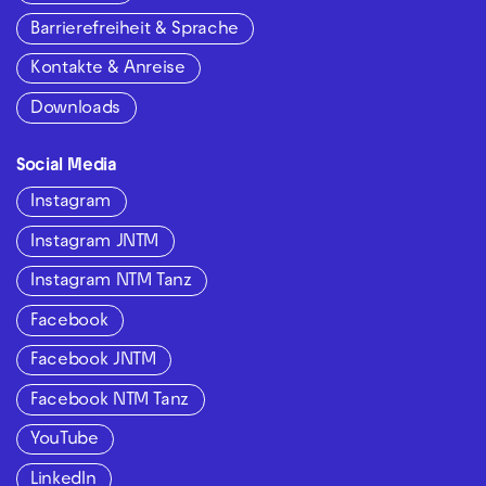
Barrierefreiheit & Sprache
Kontakte & Anreise
Downloads
Social Media
Instagram
Instagram JNTM
Instagram NTM Tanz
Facebook
Facebook JNTM
Facebook NTM Tanz
YouTube
LinkedIn