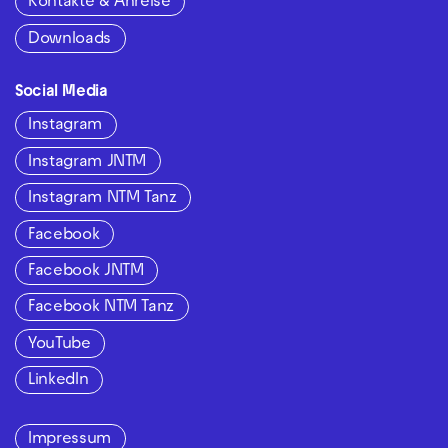
Kontakte & Anreise
Downloads
Social Media
Instagram
Instagram JNTM
Instagram NTM Tanz
Facebook
Facebook JNTM
Facebook NTM Tanz
YouTube
LinkedIn
Impressum