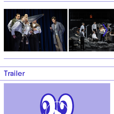
Trailer