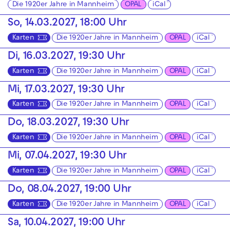
Die 1920er Jahre in Mannheim
OPAL
iCal
So, 14.03.2027, 18:00 Uhr
Karten
Die 1920er Jahre in Mannheim
OPAL
iCal
Di, 16.03.2027, 19:30 Uhr
Karten
Die 1920er Jahre in Mannheim
OPAL
iCal
Mi, 17.03.2027, 19:30 Uhr
Karten
Die 1920er Jahre in Mannheim
OPAL
iCal
Do, 18.03.2027, 19:30 Uhr
Karten
Die 1920er Jahre in Mannheim
OPAL
iCal
Mi, 07.04.2027, 19:30 Uhr
Karten
Die 1920er Jahre in Mannheim
OPAL
iCal
Do, 08.04.2027, 19:00 Uhr
Karten
Die 1920er Jahre in Mannheim
OPAL
iCal
Sa, 10.04.2027, 19:00 Uhr