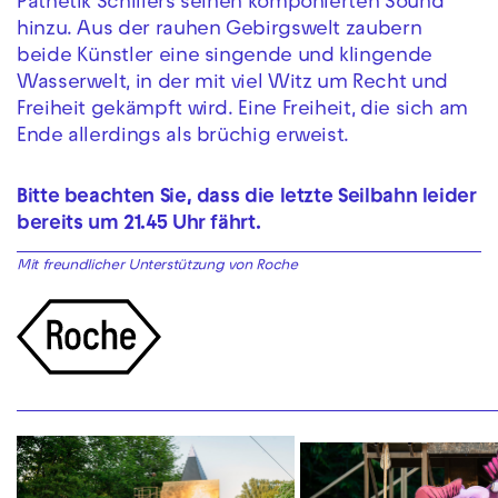
Pathetik Schillers seinen komponierten Sound
hinzu. Aus der rauhen Gebirgswelt zaubern
beide Künstler eine singende und klingende
Wasserwelt, in der mit viel Witz um Recht und
Freiheit gekämpft wird. Eine Freiheit, die sich am
Ende allerdings als brüchig erweist.
Bitte beachten Sie, dass die letzte Seilbahn leider
bereits um 21.45 Uhr fährt.
Mit freundlicher Unterstützung von Roche