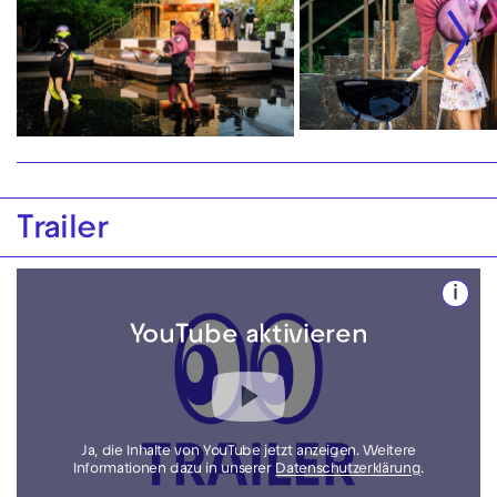
Trailer
i
YouTube aktivieren
Ja, die Inhalte von YouTube jetzt anzeigen. Weitere
Informationen dazu in unserer
Datenschutzerklärung
.