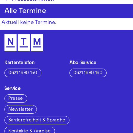
Alle Termine
Aktuell keine Termine.
Kartentelefon
Abo-Service
0621 1680 150
0621 1680 160
Service
Presse
Newsletter
Barrierefreiheit & Sprache
Kontakte & Anreise