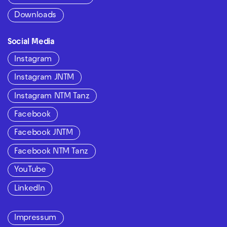
Downloads
Social Media
Instagram
Instagram JNTM
Instagram NTM Tanz
Facebook
Facebook JNTM
Facebook NTM Tanz
YouTube
LinkedIn
Impressum