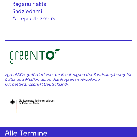
Raganu nakts
Sadziedami
Aulejas klezmers
»greeNTO« gefördert von der Beauftragten der Bundesregierung für
Kultur und Medien durch das Programm »Exzellente
Orchesterlandschaft Deutschland«
Alle Termine