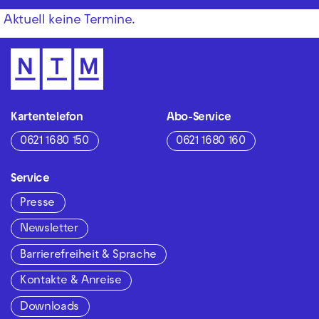
Aktuell keine Termine.
Kartentelefon
Abo-Service
0621 1680 150
0621 1680 160
Service
Presse
Newsletter
Barrierefreiheit & Sprache
Kontakte & Anreise
Downloads