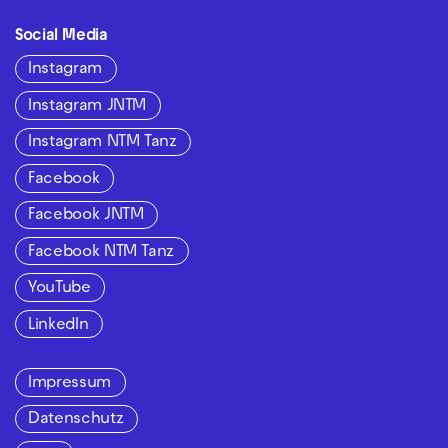
Social Media
Instagram
Instagram JNTM
Instagram NTM Tanz
Facebook
Facebook JNTM
Facebook NTM Tanz
YouTube
LinkedIn
Impressum
Datenschutz