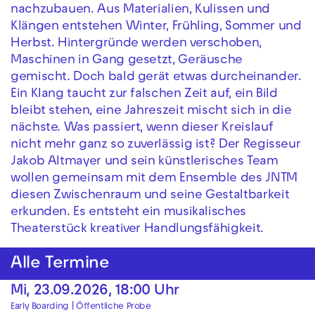
nachzubauen. Aus Materialien, Kulissen und
Klängen entstehen Winter, Frühling, Sommer und
Herbst. Hintergründe werden verschoben,
Maschinen in Gang gesetzt, Geräusche
gemischt. Doch bald gerät etwas durcheinander.
Ein Klang taucht zur falschen Zeit auf, ein Bild
bleibt stehen, eine Jahreszeit mischt sich in die
nächste. Was passiert, wenn dieser Kreislauf
nicht mehr ganz so zuverlässig ist? Der Regisseur
Jakob Altmayer und sein künstlerisches Team
wollen gemeinsam mit dem Ensemble des JNTM
diesen Zwischenraum und seine Gestaltbarkeit
erkunden. Es entsteht ein musikalisches
Theaterstück kreativer Handlungsfähigkeit.
Alle Termine
Mi, 23.09.2026, 18:00 Uhr
Early Boarding
|
Öffentliche Probe