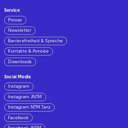
Service
Presse
Newsletter
Barrierefreiheit & Sprache
Kontakte & Anreise
Downloads
Social Media
Instagram
Instagram JNTM
Instagram NTM Tanz
Facebook