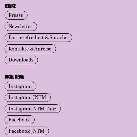
SERVICE
Presse
Newsletter
Barrierefreiheit & Sprache
Kontakte & Anreise
Downloads
SOCIAL MEDIA
Instagram
Instagram JNTM
Instagram NTM Tanz
Facebook
Facebook JNTM