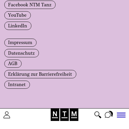
Facebook NTM Tanz
YouTube
LinkedIn
Impressum
Datenschutz
AGB
Erklärung zur Barrierefreiheit
Intranet