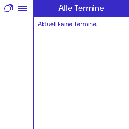
m Footer springen
Alle Termine
Aktuell keine Termine.