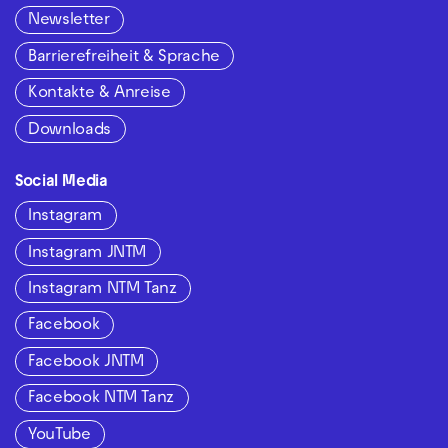
Newsletter
Barrierefreiheit & Sprache
Kontakte & Anreise
Downloads
Social Media
Instagram
Instagram JNTM
Instagram NTM Tanz
Facebook
Facebook JNTM
Facebook NTM Tanz
YouTube