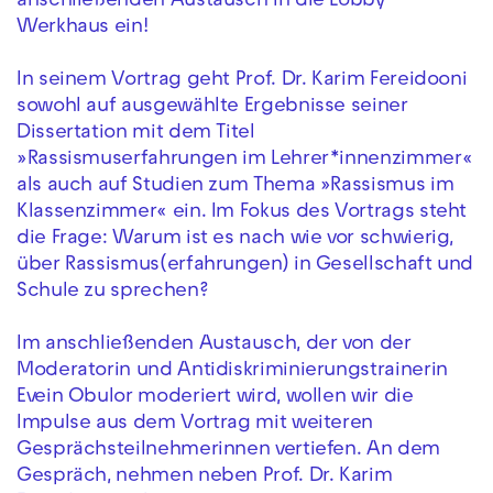
anschließenden Austausch in die Lobby
Werkhaus ein!
In seinem Vortrag geht Prof. Dr. Karim Fereidooni
sowohl auf ausgewählte Ergebnisse seiner
Dissertation mit dem Titel
»Rassismuserfahrungen im Lehrer*innenzimmer«
als auch auf Studien zum Thema »Rassismus im
Klassenzimmer« ein. Im Fokus des Vortrags steht
die Frage: Warum ist es nach wie vor schwierig,
über Rassismus(erfahrungen) in Gesellschaft und
Schule zu sprechen?
Im anschließenden Austausch, der von der
Moderatorin und Antidiskriminierungstrainerin
Evein Obulor moderiert wird, wollen wir die
Impulse aus dem Vortrag mit weiteren
Gesprächsteilnehmerinnen vertiefen. An dem
Gespräch, nehmen neben Prof. Dr. Karim