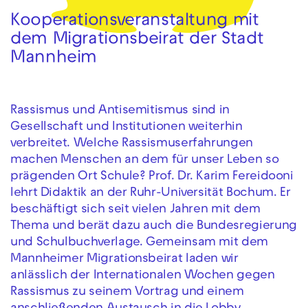
Kooperationsveranstaltung mit
dem Migrationsbeirat der Stadt
Mannheim
Rassismus und Antisemitismus sind in
Gesellschaft und Institutionen weiterhin
verbreitet. Welche Rassismuserfahrungen
machen Menschen an dem für unser Leben so
prägenden Ort Schule? Prof. Dr. Karim Fereidooni
lehrt Didaktik an der Ruhr-Universität Bochum. Er
beschäftigt sich seit vielen Jahren mit dem
Thema und berät dazu auch die Bundesregierung
und Schulbuchverlage. Gemeinsam mit dem
Mannheimer Migrationsbeirat laden wir
anlässlich der Internationalen Wochen gegen
Rassismus zu seinem Vortrag und einem