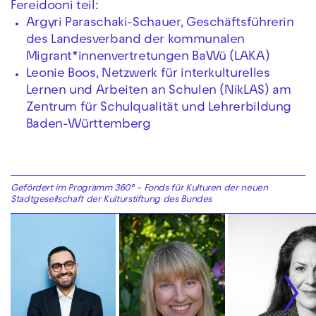
Fereidooni teil:
Argyri Paraschaki-Schauer, Geschäftsführerin
des Landesverband der kommunalen
Migrant*innenvertretungen BaWü (LAKA)
Leonie Boos, Netzwerk für interkulturelles
Lernen und Arbeiten an Schulen (NikLAS) am
Zentrum für Schulqualität und Lehrerbildung
Baden-Württemberg
Gefördert im Programm 360° – Fonds für Kulturen der neuen
Stadtgesellschaft der Kulturstiftung des Bundes