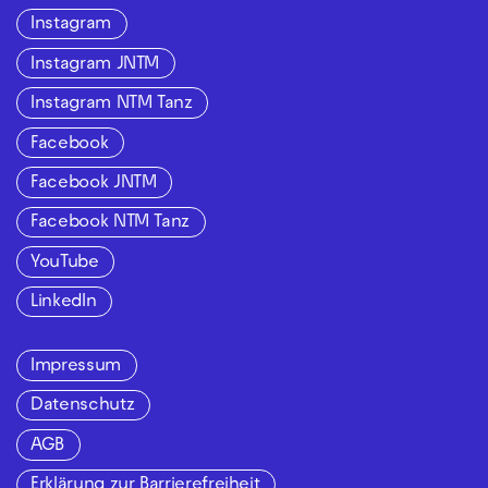
Instagram
Instagram JNTM
Instagram NTM Tanz
Facebook
Facebook JNTM
Facebook NTM Tanz
YouTube
LinkedIn
Impressum
Datenschutz
AGB
Erklärung zur Barrierefreiheit