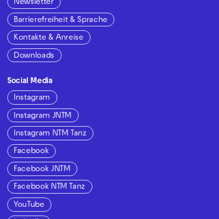
Newsletter
Barrierefreiheit & Sprache
Kontakte & Anreise
Downloads
Social Media
Instagram
Instagram JNTM
Instagram NTM Tanz
Facebook
Facebook JNTM
Facebook NTM Tanz
YouTube