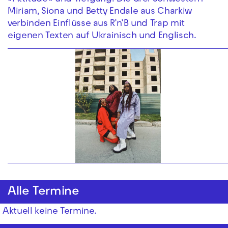
Miriam, Siona und Betty Endale aus Charkiw
verbinden Einflüsse aus R’n’B und Trap mit
eigenen Texten auf Ukrainisch und Englisch.
Alle Termine
Aktuell keine Termine.