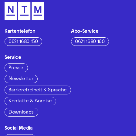
Kartentelefon
Abo-Service
0621 1680 150
0621 1680 160
Service
Presse
Newsletter
Barrierefreiheit & Sprache
Kontakte & Anreise
Downloads
Social Media