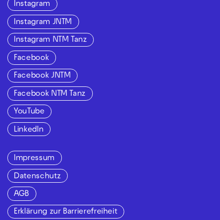
Instagram
Instagram JNTM
Instagram NTM Tanz
Facebook
Facebook JNTM
Facebook NTM Tanz
YouTube
LinkedIn
Impressum
Datenschutz
AGB
Erklärung zur Barrierefreiheit