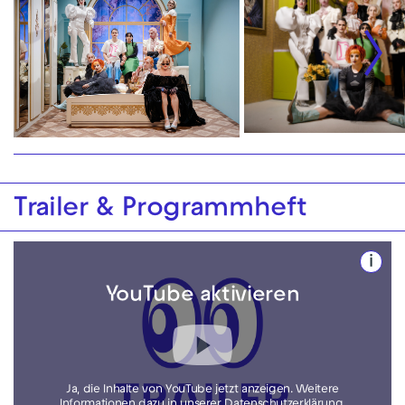
Trailer & Programmheft
i
YouTube aktivieren
Ja, die Inhalte von YouTube jetzt anzeigen. Weitere