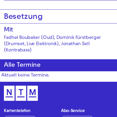
Besetzung
Mit
Fadhel Boubaker (Oud), Dominik Fürstberger
(Drumset, Live Elektronik), Jonathan Sell
(Kontrabass)
Alle Termine
Aktuell keine Termine.
Kartentelefon
Abo-Service