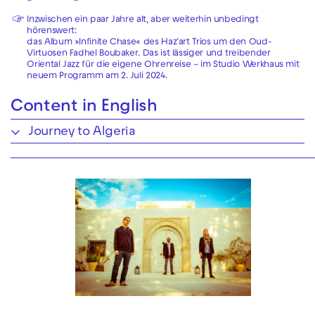
Inzwischen ein paar Jahre alt, aber weiterhin unbedingt
hörenswert:
das Album »Infinite Chase« des Haz’art Trios um den Oud-
Virtuosen Fadhel Boubaker. Das ist lässiger und treibender
Oriental Jazz für die eigene Ohrenreise – im Studio Werkhaus mit
neuem Programm am 2. Juli 2024.
Content in English
Journey to Algeria