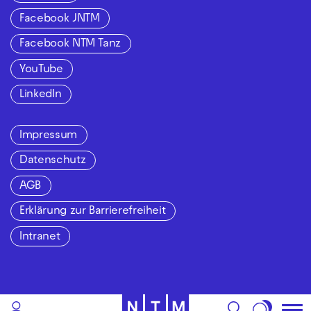
Facebook JNTM
Facebook NTM Tanz
YouTube
LinkedIn
Impressum
Datenschutz
AGB
Erklärung zur Barrierefreiheit
Intranet