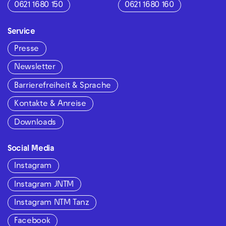
0621 1680 150
0621 1680 160
Service
Presse
Newsletter
Barrierefreiheit & Sprache
Kontakte & Anreise
Downloads
Social Media
Instagram
Instagram JNTM
Instagram NTM Tanz
Facebook