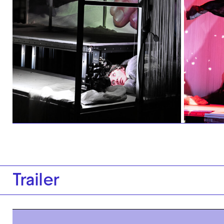
Trailer