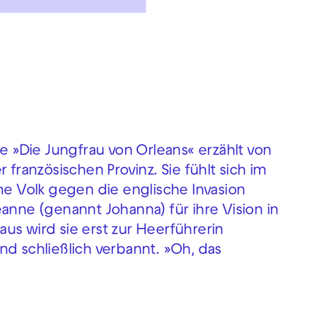
ie »Die Jungfrau von Orleans« erzählt von
 französischen Provinz. Sie fühlt sich im
he Volk gegen die englische Invasion
anne (genannt Johanna) für ihre Vision in
us wird sie erst zur Heerführerin
nd schließlich verbannt. »Oh, das