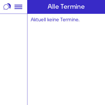
m Footer springen
Alle Termine
Aktuell keine Termine.