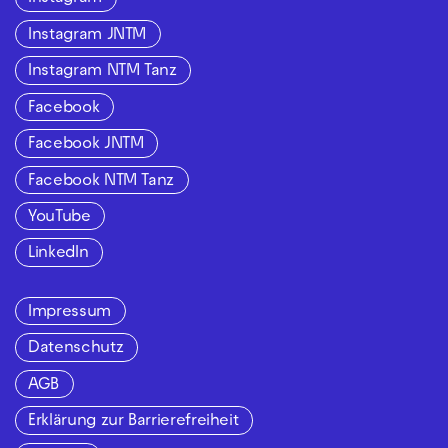
Instagram JNTM
Instagram NTM Tanz
Facebook
Facebook JNTM
Facebook NTM Tanz
YouTube
LinkedIn
Impressum
Datenschutz
AGB
Erklärung zur Barrierefreiheit