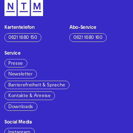
Kartentelefon
Abo-Service
0621 1680 150
0621 1680 160
Service
Presse
Newsletter
Barrierefreiheit & Sprache
Kontakte & Anreise
Downloads
Social Media
Instagram