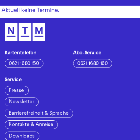
Aktuell keine Termine.
Kartentelefon
Abo-Service
0621 1680 150
0621 1680 160
Service
Presse
Newsletter
Barrierefreiheit & Sprache
Kontakte & Anreise
Downloads