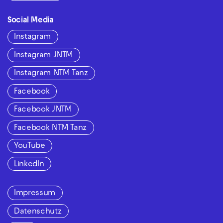
Social Media
Instagram
Instagram JNTM
Instagram NTM Tanz
Facebook
Facebook JNTM
Facebook NTM Tanz
YouTube
LinkedIn
Impressum
Datenschutz