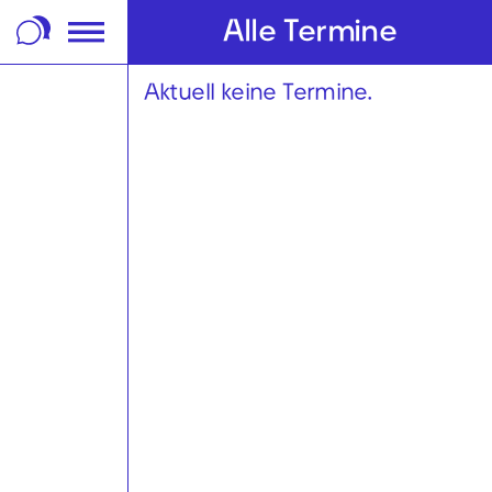
m Footer springen
Alle Termine
Aktuell keine Termine.